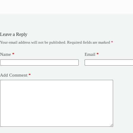
Leave a Reply
Your email address will not be published.
Required fields are marked
*
Name
*
Email
*
Add Comment
*