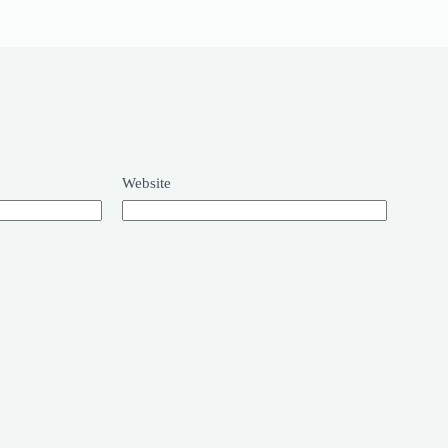
Website